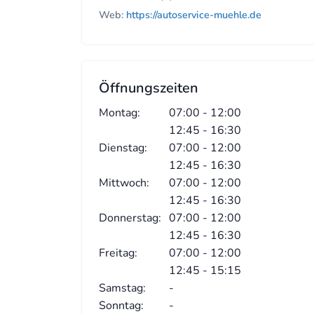
Web:
https://autoservice-muehle.de
Öffnungszeiten
Montag:
07:00 - 12:00
12:45 - 16:30
Dienstag:
07:00 - 12:00
12:45 - 16:30
Mittwoch:
07:00 - 12:00
12:45 - 16:30
Donnerstag:
07:00 - 12:00
12:45 - 16:30
Freitag:
07:00 - 12:00
12:45 - 15:15
Samstag:
-
Sonntag:
-