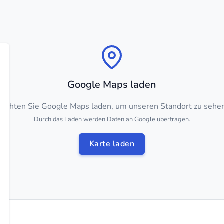
Google Maps laden
öchten Sie Google Maps laden, um unseren Standort zu sehe
Durch das Laden werden Daten an Google übertragen.
Karte laden